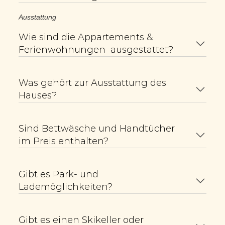
Ausstattung
Wie sind die Appartements & 
Ferienwohnungen  ausgestattet?
Was gehört zur Ausstattung des 
Hauses?
Sind Bettwäsche und Handtücher 
im Preis enthalten?
Gibt es Park- und 
Lademöglichkeiten?
Gibt es einen Skikeller oder 