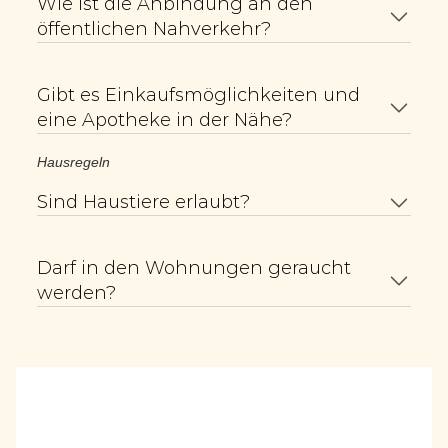
Wie ist die Anbindung an den 
öffentlichen Nahverkehr?
Gibt es Einkaufsmöglichkeiten und 
eine Apotheke in der Nähe?
Hausregeln
Sind Haustiere erlaubt?
Darf in den Wohnungen geraucht 
werden?