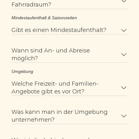
Fahrradraum?
Mindestaufenthalt & Saisonzeiten
Gibt es einen Mindestaufenthalt?
Wann sind An- und Abreise 
möglich?
Umgebung
Welche Freizeit- und Familien-
Angebote gibt es vor Ort?
Was kann man in der Umgebung 
unternehmen?