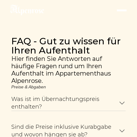
FAQ - Gut zu wissen für 
Ihren Aufenthalt
Hier finden Sie Antworten auf 
häufige Fragen rund um Ihren 
Aufenthalt im Appartementhaus 
Alpenrose.
Preise & Abgaben
Was ist im Übernachtungspreis 
enthalten?
Sind die Preise inklusive Kurabgabe 
und wovon hängen sie ab?