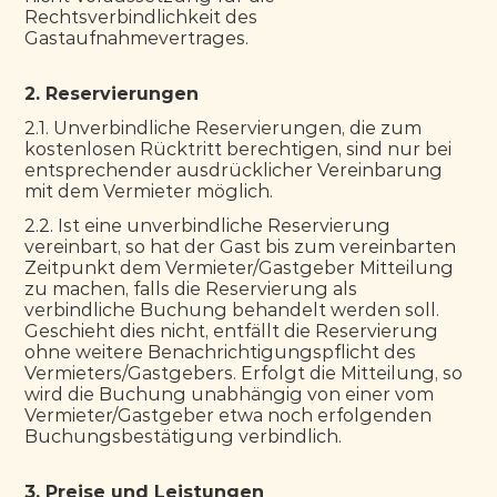
Rechtsverbindlichkeit des 
Gastaufnahmevertrages.
2. Reservierungen
2.1. Unverbindliche Reservierungen, die zum 
kostenlosen Rücktritt berechtigen, sind nur bei 
entsprechender ausdrücklicher Vereinbarung 
mit dem Vermieter möglich.
2.2. Ist eine unverbindliche Reservierung 
vereinbart, so hat der Gast bis zum vereinbarten 
Zeitpunkt dem Vermieter/Gastgeber Mitteilung 
zu machen, falls die Reservierung als 
verbindliche Buchung behandelt werden soll. 
Geschieht dies nicht, entfällt die Reservierung 
ohne weitere Benachrichtigungspflicht des 
Vermieters/Gastgebers. Erfolgt die Mitteilung, so 
wird die Buchung unabhängig von einer vom 
Vermieter/Gastgeber etwa noch erfolgenden 
Buchungsbestätigung verbindlich.
3. Preise und Leistungen