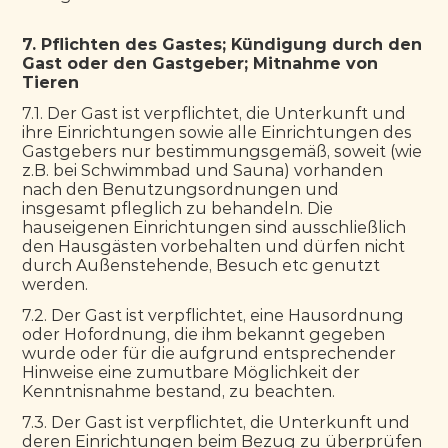
7. Pflichten des Gastes; Kündigung durch den 
Gast oder den Gastgeber; Mitnahme von 
Tieren
7.1. Der Gast ist verpflichtet, die Unterkunft und 
ihre Einrichtungen sowie alle Einrichtungen des 
Gastgebers nur bestimmungsgemäß, soweit (wie 
z.B. bei Schwimmbad und Sauna) vorhanden 
nach den Benutzungsordnungen und 
insgesamt pfleglich zu behandeln. Die 
hauseigenen Einrichtungen sind ausschließlich 
den Hausgästen vorbehalten und dürfen nicht 
durch Außenstehende, Besuch etc genutzt 
werden.
7.2. Der Gast ist verpflichtet, eine Hausordnung 
oder Hofordnung, die ihm bekannt gegeben 
wurde oder für die aufgrund entsprechender 
Hinweise eine zumutbare Möglichkeit der 
Kenntnisnahme bestand, zu beachten.
7.3. Der Gast ist verpflichtet, die Unterkunft und 
deren Einrichtungen beim Bezug zu überprüfen 