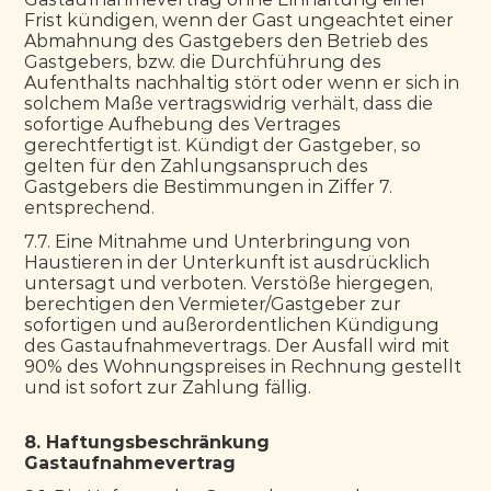
Frist kündigen, wenn der Gast ungeachtet einer 
Abmahnung des Gastgebers den Betrieb des 
Gastgebers, bzw. die Durchführung des 
Aufenthalts nachhaltig stört oder wenn er sich in 
solchem Maße vertragswidrig verhält, dass die 
sofortige Aufhebung des Vertrages 
gerechtfertigt ist. Kündigt der Gastgeber, so 
gelten für den Zahlungsanspruch des 
Gastgebers die Bestimmungen in Ziffer 7. 
entsprechend.
7.7. Eine Mitnahme und Unterbringung von 
Haustieren in der Unterkunft ist ausdrücklich 
untersagt und verboten. Verstöße hiergegen, 
berechtigen den Vermieter/Gastgeber zur 
sofortigen und außerordentlichen Kündigung 
des Gastaufnahmevertrags. Der Ausfall wird mit 
90% des Wohnungspreises in Rechnung gestellt 
und ist sofort zur Zahlung fällig.
8. Haftungsbeschränkung 
Gastaufnahmevertrag